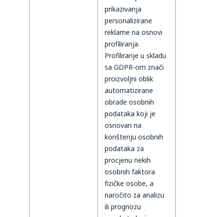
prikazivanja
personalizirane
reklame na osnovi
profiliranja.
Profiliranje u skladu
sa GDPR-om znači
proizvoljni oblik
automatizirane
obrade osobnih
podataka koji je
osnovan na
korištenju osobnih
podataka za
procjenu nekih
osobnih faktora
fizičke osobe, a
naročito za analizu
ili prognozu