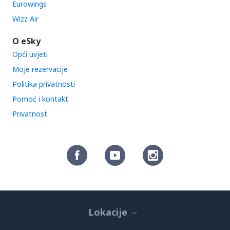
Eurowings
Wizz Air
O eSky
Opći uvjeti
Moje rezervacije
Politika privatnosti
Pomoć i kontakt
Privatnost
Lokacije