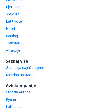
Ljetovanje
Smještaj
Let+Hotel
Hoteli
Parking
Transferi
Atrakcije
Saznaj više
Garancija najniže cijene
Mobilna aplikacija
Aviokompanije
Croatia Airlines
Ryanair
Lufthansa