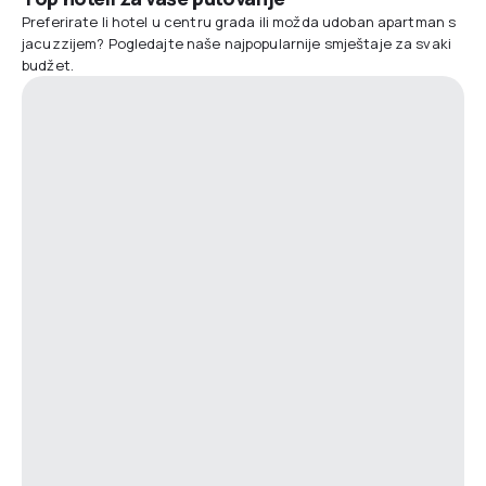
Preferirate li hotel u centru grada ili možda udoban apartman s
jacuzzijem? Pogledajte naše najpopularnije smještaje za svaki
budžet.