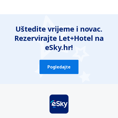
Uštedite vrijeme i novac.
Rezervirajte Let+Hotel na
eSky.hr!
Pogledajte