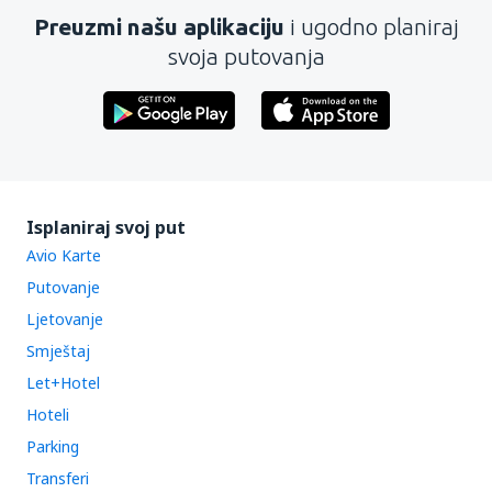
Preuzmi našu aplikaciju
i ugodno planiraj
svoja putovanja
Isplaniraj svoj put
Avio Karte
Putovanje
Ljetovanje
Smještaj
Let+Hotel
Hoteli
Parking
Transferi