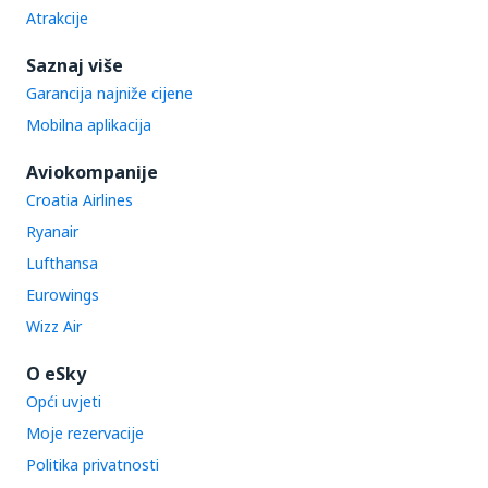
Atrakcije
Saznaj više
Garancija najniže cijene
Mobilna aplikacija
Aviokompanije
Croatia Airlines
Ryanair
Lufthansa
Eurowings
Wizz Air
O eSky
Opći uvjeti
Moje rezervacije
Politika privatnosti