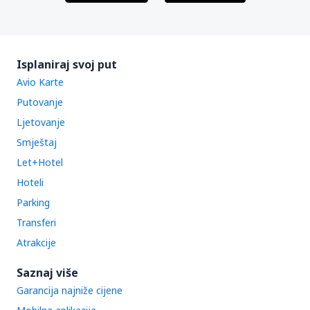
Isplaniraj svoj put
Avio Karte
Putovanje
Ljetovanje
Smještaj
Let+Hotel
Hoteli
Parking
Transferi
Atrakcije
Saznaj više
Garancija najniže cijene