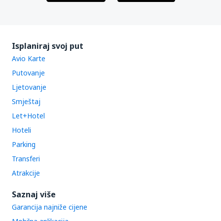
Isplaniraj svoj put
Avio Karte
Putovanje
Ljetovanje
Smještaj
Let+Hotel
Hoteli
Parking
Transferi
Atrakcije
Saznaj više
Garancija najniže cijene