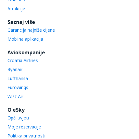
Atrakcije
Saznaj više
Garancija najniže cijene
Mobilna aplikacija
Aviokompanije
Croatia Airlines
Ryanair
Lufthansa
Eurowings
Wizz Air
O eSky
Opći uvjeti
Moje rezervacije
Politika privatnosti