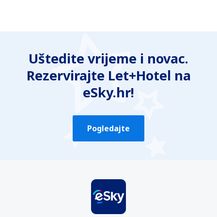
Uštedite vrijeme i novac.
Rezervirajte Let+Hotel na
eSky.hr!
Pogledajte