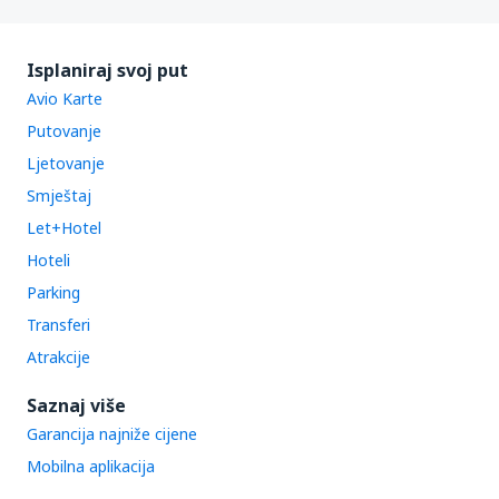
Isplaniraj svoj put
Avio Karte
Putovanje
Ljetovanje
Smještaj
Let+Hotel
Hoteli
Parking
Transferi
Atrakcije
Saznaj više
Garancija najniže cijene
Mobilna aplikacija