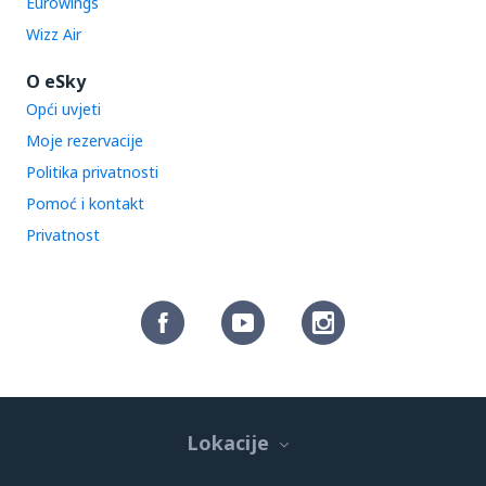
Eurowings
Wizz Air
O eSky
Opći uvjeti
Moje rezervacije
Politika privatnosti
Pomoć i kontakt
Privatnost
Lokacije