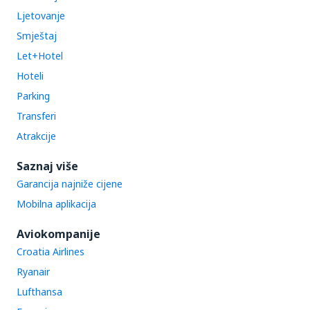
Ljetovanje
Smještaj
Let+Hotel
Hoteli
Parking
Transferi
Atrakcije
Saznaj više
Garancija najniže cijene
Mobilna aplikacija
Aviokompanije
Croatia Airlines
Ryanair
Lufthansa