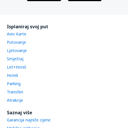
Isplaniraj svoj put
Avio Karte
Putovanje
Ljetovanje
Smještaj
Let+Hotel
Hoteli
Parking
Transferi
Atrakcije
Saznaj više
Garancija najniže cijene