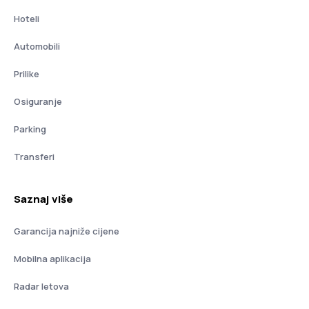
Hoteli
Automobili
Prilike
Osiguranje
Parking
Transferi
Saznaj više
Garancija najniže cijene
Mobilna aplikacija
Radar letova