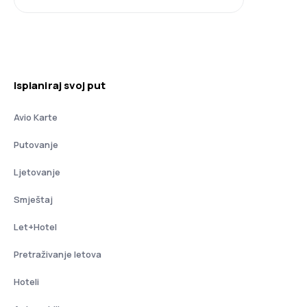
Isplaniraj svoj put
Avio Karte
Putovanje
Ljetovanje
Smještaj
Let+Hotel
Pretraživanje letova
Hoteli