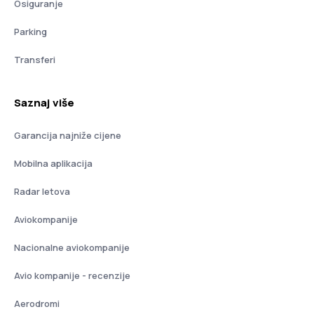
Osiguranje
Parking
Transferi
Saznaj više
Garancija najniže cijene
Mobilna aplikacija
Radar letova
Aviokompanije
Nacionalne aviokompanije
Avio kompanije - recenzije
Aerodromi