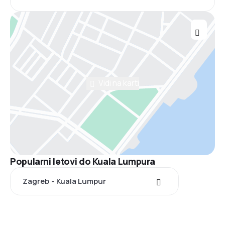
Vidi na karti
Popularni letovi do Kuala Lumpura
Zagreb - Kuala Lumpur