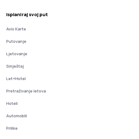
Isplaniraj svoj put
Avio Karte
Putovanje
Ljetovanje
Smještaj
Let+Hotel
Pretraživanje letova
Hoteli
Automobili
Prilike