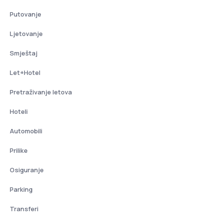
Putovanje
Ljetovanje
Smještaj
Let+Hotel
Pretraživanje letova
Hoteli
Automobili
Prilike
Osiguranje
Parking
Transferi