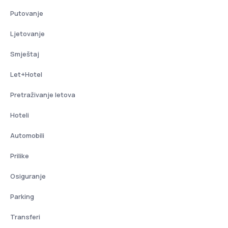
Putovanje
Ljetovanje
Smještaj
Let+Hotel
Pretraživanje letova
Hoteli
Automobili
Prilike
Osiguranje
Parking
Transferi