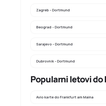
Zagreb - Dortmund
Beograd - Dortmund
Sarajevo - Dortmund
Dubrovnik - Dortmund
Popularni letovi do
Avio karte do Frankfurt am Maina