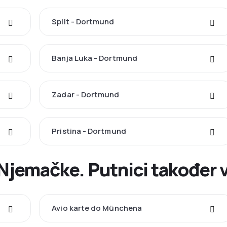
Split - Dortmund
Banja Luka - Dortmund
Zadar - Dortmund
Pristina - Dortmund
 Njemačke. Putnici također v
Avio karte do Münchena