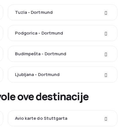
Tuzla - Dortmund
Podgorica - Dortmund
Budimpešta - Dortmund
Ljubljana - Dortmund
ole ove destinacije
Avio karte do Stuttgarta