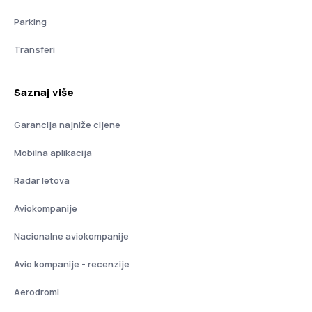
Parking
Transferi
Saznaj više
Garancija najniže cijene
Mobilna aplikacija
Radar letova
Aviokompanije
Nacionalne aviokompanije
Avio kompanije - recenzije
Aerodromi