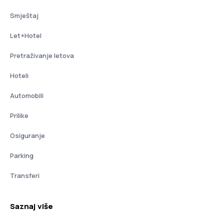
Smještaj
Let+Hotel
Pretraživanje letova
Hoteli
Automobili
Prilike
Osiguranje
Parking
Transferi
Saznaj više