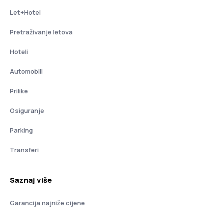
Let+Hotel
Pretraživanje letova
Hoteli
Automobili
Prilike
Osiguranje
Parking
Transferi
Saznaj više
Garancija najniže cijene