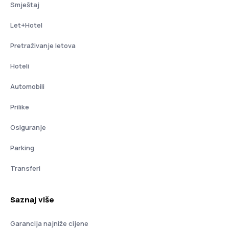
Smještaj
Let+Hotel
Pretraživanje letova
Hoteli
Automobili
Prilike
Osiguranje
Parking
Transferi
Saznaj više
Garancija najniže cijene