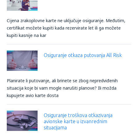
Cijena zrakoplovne karte ne uključuje osiguranje. Međutim,
certifikat možete kupiti kada rezervirate let ili ga možete
kupiti kasnije na kar
Osiguranje otkaza putovanja All Risk
Planirate li putovanje, ali brinete se zbog nepredviđenih
situacija koje bi vam mogle narušiti planove? Ili možda
kupujete avio karte dosta
Osiguranje troškova otkazivanja
avionske karte u izvanrednim
situacijama