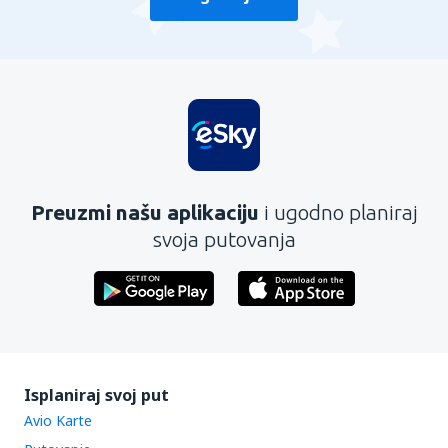
Preuzmi našu aplikaciju
i ugodno planiraj
svoja putovanja
Isplaniraj svoj put
Avio Karte