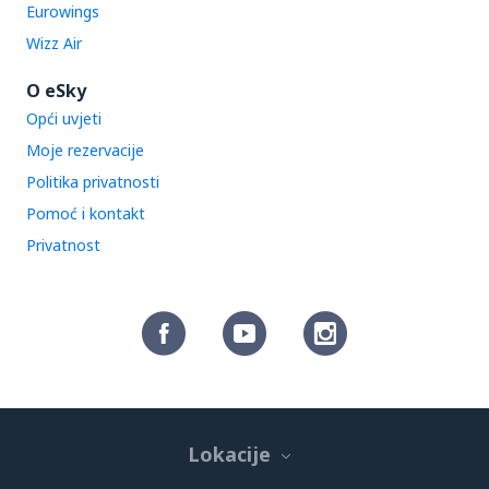
Eurowings
Wizz Air
O eSky
Opći uvjeti
Moje rezervacije
Politika privatnosti
Pomoć i kontakt
Privatnost
Lokacije