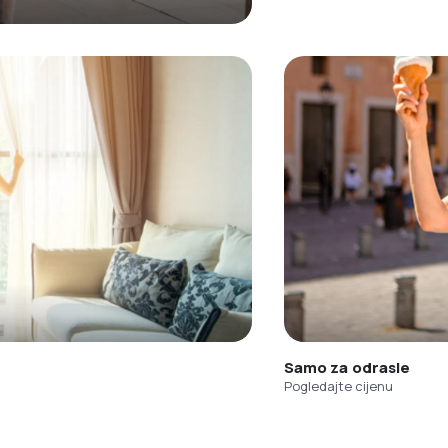
Samo za odrasle
Pogledajte cijenu