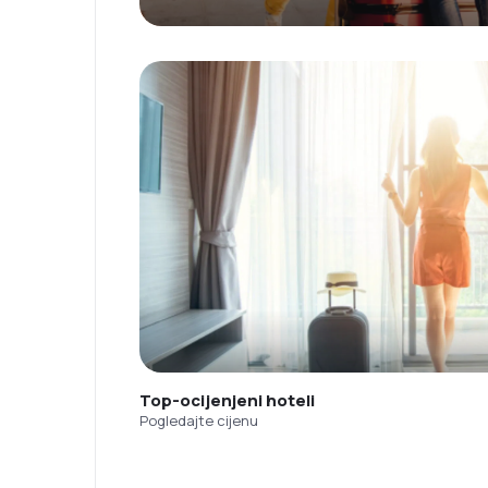
Top-ocijenjeni hoteli
Pogledajte cijenu