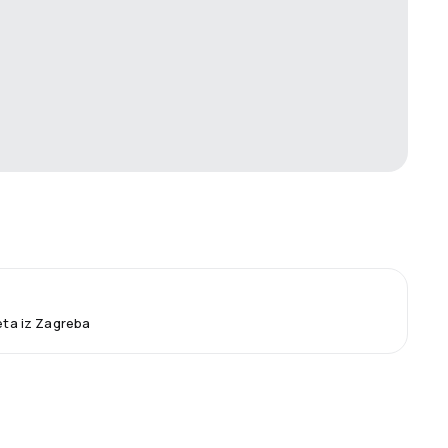
leta iz Zagreba