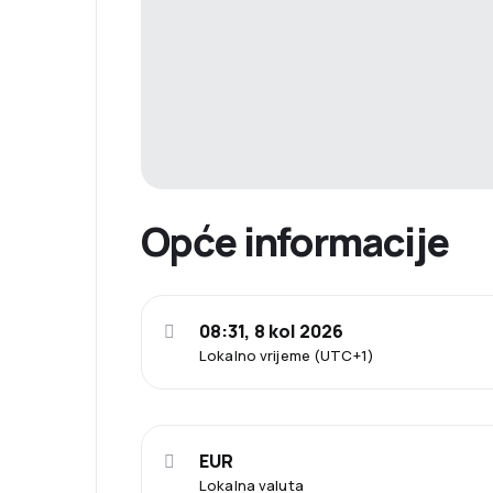
Opće informacije
08:31, 8 kol 2026
Lokalno vrijeme (UTC+1)
EUR
Lokalna valuta