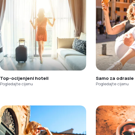
Top-ocijenjeni hoteli
Samo za odrasle
Pogledajte cijenu
Pogledajte cijenu