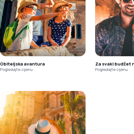
Obiteljska avantura
Za svaki budžet
Pogledajte cijenu
Pogledajte cijenu