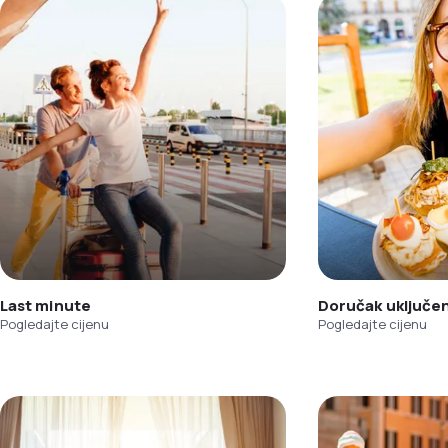
Last minute
Doručak uključe
Pogledajte cijenu
Pogledajte cijenu