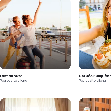
Last minute
Doručak uključe
Pogledajte cijenu
Pogledajte cijenu