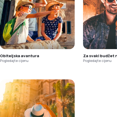
Obiteljska avantura
Za svaki budžet
Pogledajte cijenu
Pogledajte cijenu