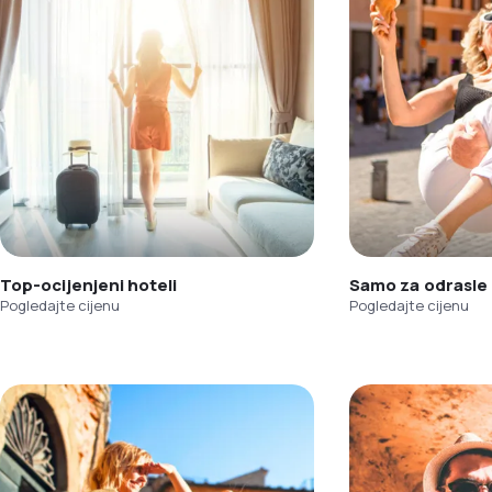
Top-ocijenjeni hoteli
Samo za odrasle
Pogledajte cijenu
Pogledajte cijenu