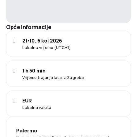
Opće informacije
21:10, 6 kol 2026
Lokalno vrijeme (UTC+1)
1 h 50 min
Vrijeme trajanja leta iz Zagreba
EUR
Lokalna valuta
Palermo