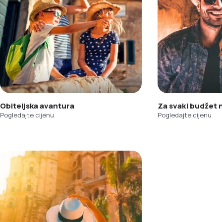
Obiteljska avantura
Za svaki budžet
Pogledajte cijenu
Pogledajte cijenu