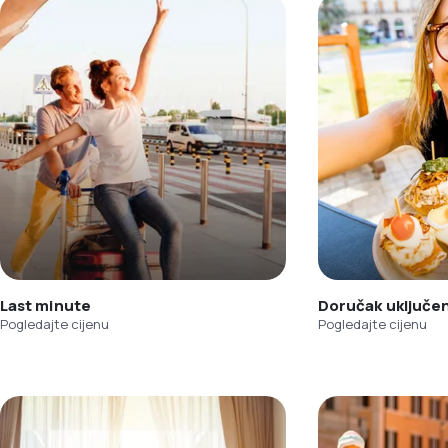
Last minute
Doručak uključe
Pogledajte cijenu
Pogledajte cijenu