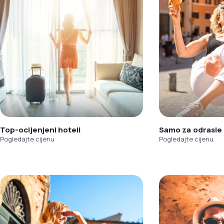
Top-ocijenjeni hoteli
Samo za odrasle
Pogledajte cijenu
Pogledajte cijenu