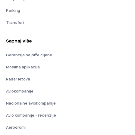
Parking
Transferi
Saznaj više
Garancija najniže cijene
Mobilna aplikacija
Radar letova
Aviokompanije
Nacionalne aviokompanije
Avio kompanije - recenzije
Aerodromi