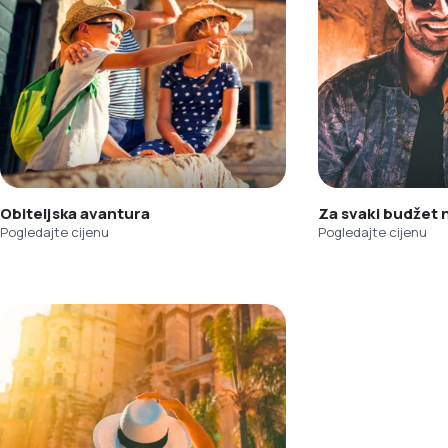
Obiteljska avantura
Za svaki budžet
Pogledajte cijenu
Pogledajte cijenu