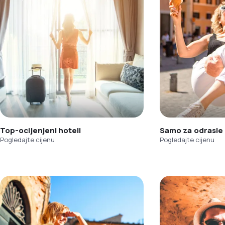
Top-ocijenjeni hoteli
Samo za odrasle
Pogledajte cijenu
Pogledajte cijenu