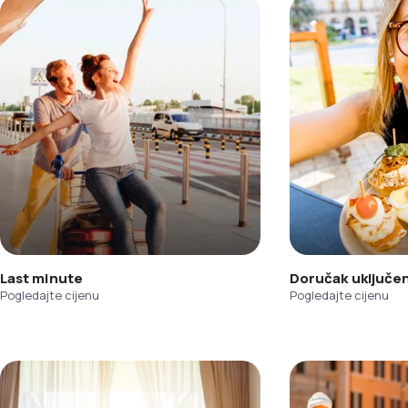
Last minute
Doručak uključe
Pogledajte cijenu
Pogledajte cijenu