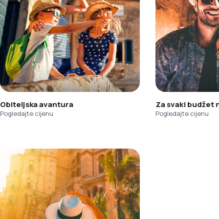
Obiteljska avantura
Za svaki budžet
Pogledajte cijenu
Pogledajte cijenu