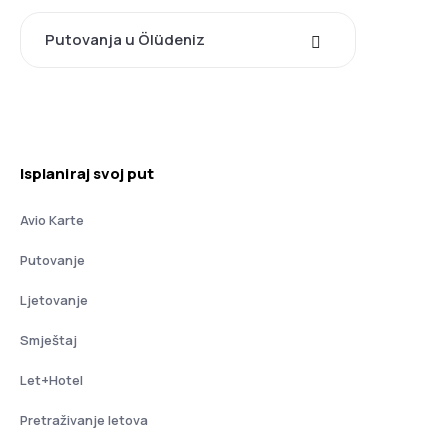
Putovanja u Ölüdeniz
Isplaniraj svoj put
Avio Karte
Putovanje
Ljetovanje
Smještaj
Let+Hotel
Pretraživanje letova