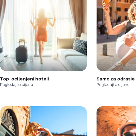
Top-ocijenjeni hoteli
Samo za odrasle
Pogledajte cijenu
Pogledajte cijenu