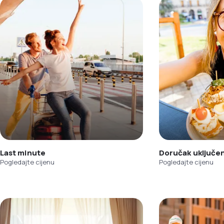
Last minute
Doručak uključe
Pogledajte cijenu
Pogledajte cijenu