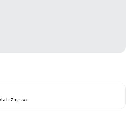
leta iz Zagreba