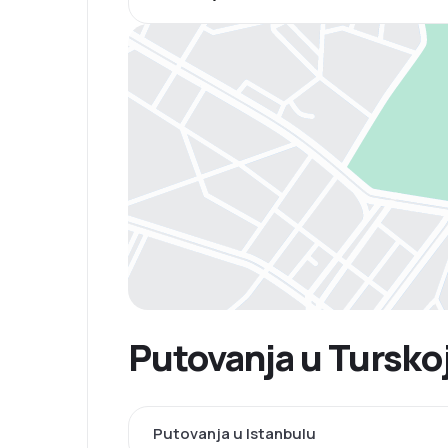
Putovanja u Tursko
Putovanja u Istanbulu