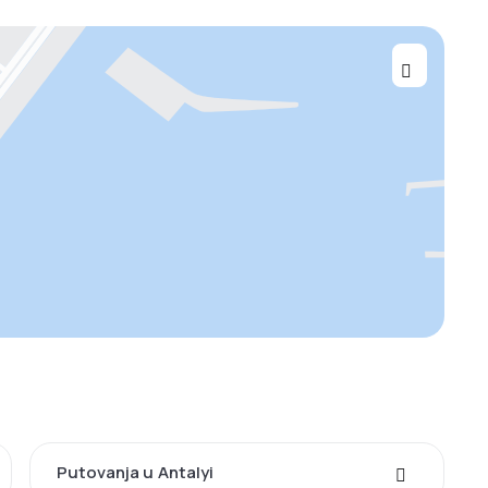
Putovanja u Antalyi