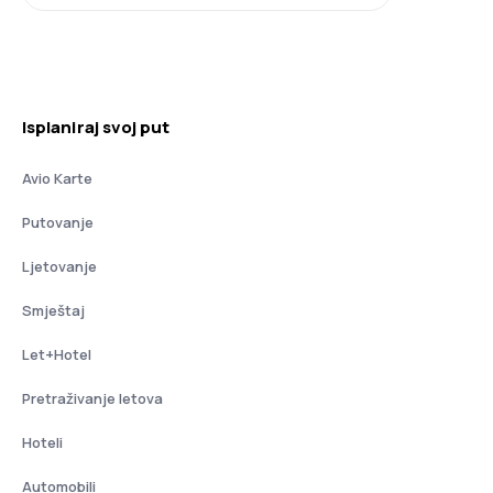
Isplaniraj svoj put
Avio Karte
Putovanje
Ljetovanje
Smještaj
Let+Hotel
Pretraživanje letova
Hoteli
Automobili