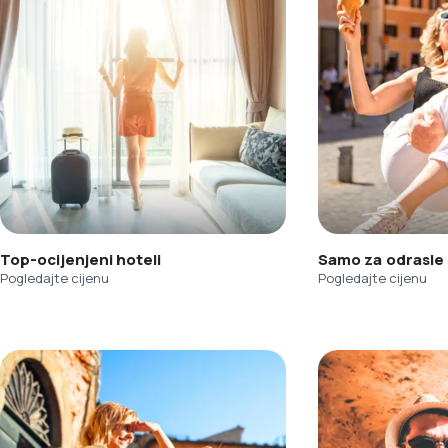
Top-ocijenjeni hoteli
Samo za odrasle
Pogledajte cijenu
Pogledajte cijenu