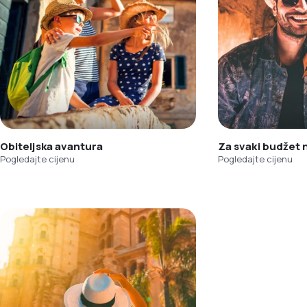
Obiteljska avantura
Za svaki budžet
Pogledajte cijenu
Pogledajte cijenu