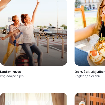
Last minute
Doručak uključe
Pogledajte cijenu
Pogledajte cijenu