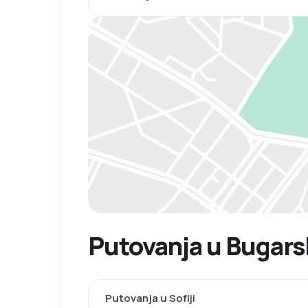
Putovanja u Bugars
Putovanja u Sofiji