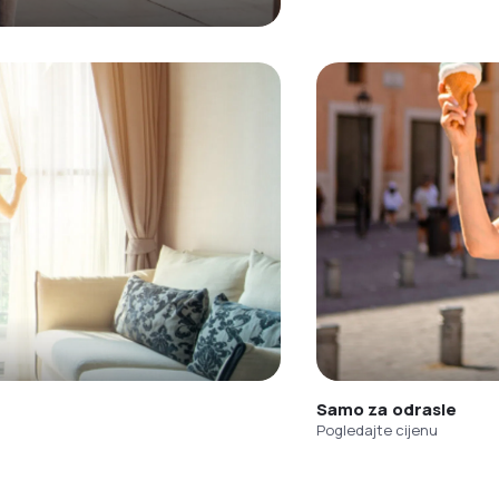
Samo za odrasle
Pogledajte cijenu