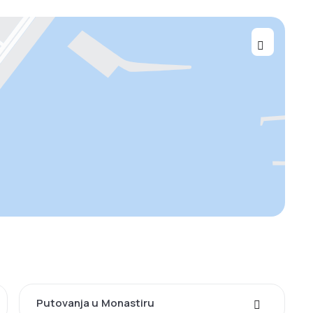
Putovanja u Monastiru