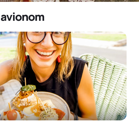
s avionom