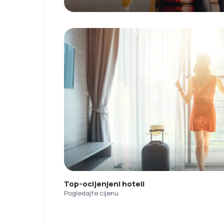
Top-ocijenjeni hoteli
Pogledajte cijenu