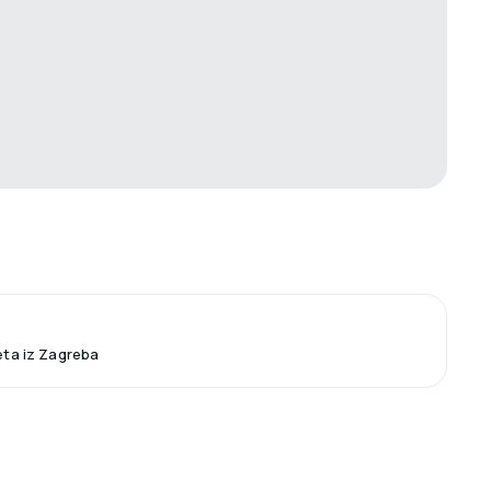
leta iz Zagreba