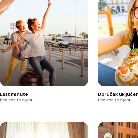
Last minute
Doručak uključe
Pogledajte cijenu
Pogledajte cijenu