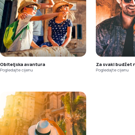
Obiteljska avantura
Za svaki budžet
Pogledajte cijenu
Pogledajte cijenu