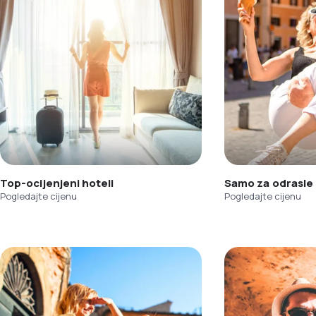
Top-ocijenjeni hoteli
Samo za odrasle
Pogledajte cijenu
Pogledajte cijenu