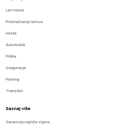
Let+Hotel
Pretraživanje letova
Hoteli
Automobili
Prilike
Osiguranje
Parking
Transferi
Saznaj više
Garancija najniže cijene