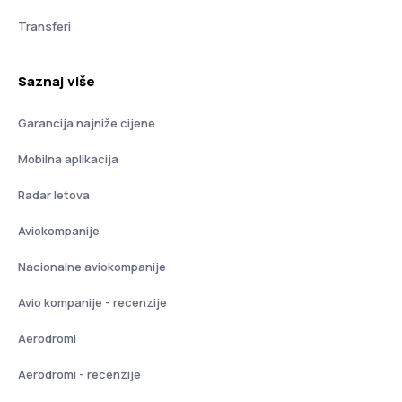
Transferi
Saznaj više
Garancija najniže cijene
Mobilna aplikacija
Radar letova
Aviokompanije
Nacionalne aviokompanije
Avio kompanije - recenzije
Aerodromi
Aerodromi - recenzije