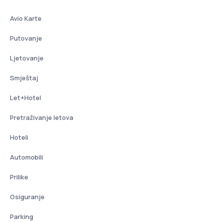
Avio Karte
Putovanje
Ljetovanje
Smještaj
Let+Hotel
Pretraživanje letova
Hoteli
Automobili
Prilike
Osiguranje
Parking