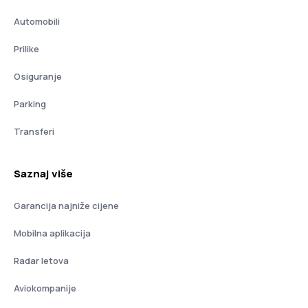
Automobili
Prilike
Osiguranje
Parking
Transferi
Saznaj više
Garancija najniže cijene
Mobilna aplikacija
Radar letova
Aviokompanije