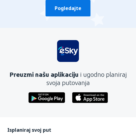
Pogledajte
Preuzmi našu aplikaciju
i ugodno planiraj
svoja putovanja
Isplaniraj svoj put