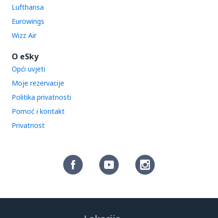
Lufthansa
Eurowings
Wizz Air
O eSky
Opći uvjeti
Moje rezervacije
Politika privatnosti
Pomoć i kontakt
Privatnost