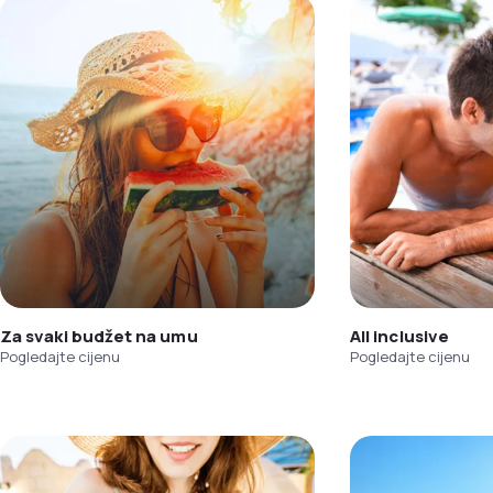
Za svaki budžet na umu
All inclusive
Pogledajte cijenu
Pogledajte cijenu