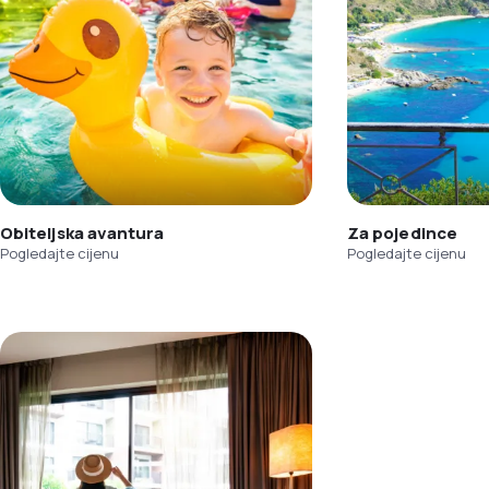
Obiteljska avantura
Za pojedince
Pogledajte cijenu
Pogledajte cijenu