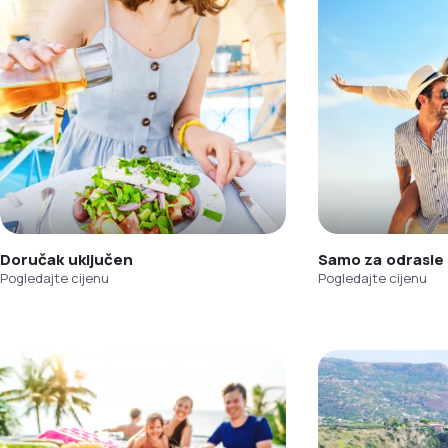
Doručak uključen
Samo za odrasle
Pogledajte cijenu
Pogledajte cijenu