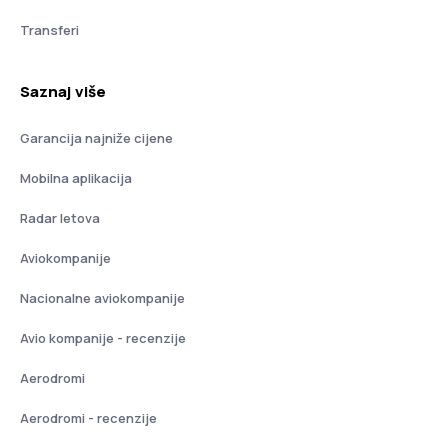
Transferi
Saznaj više
Garancija najniže cijene
Mobilna aplikacija
Radar letova
Aviokompanije
Nacionalne aviokompanije
Avio kompanije - recenzije
Aerodromi
Aerodromi - recenzije