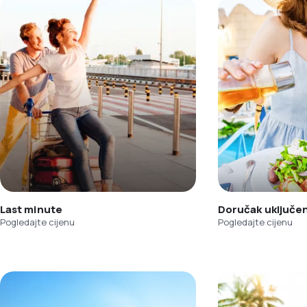
Last minute
Doručak uključe
Pogledajte cijenu
Pogledajte cijenu