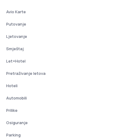
Avio Karte
Putovanje
Ljetovanje
Smještaj
Let+Hotel
Pretraživanje letova
Hoteli
Automobili
Prilike
Osiguranje
Parking