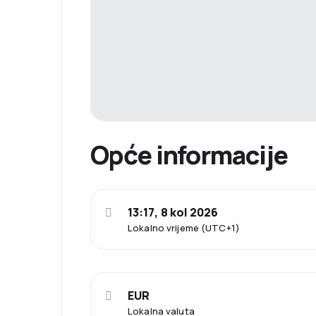
Opće informacije
13:17, 8 kol 2026
Lokalno vrijeme (UTC+1)
EUR
Lokalna valuta