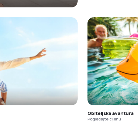
Obiteljska avantura
Pogledajte cijenu