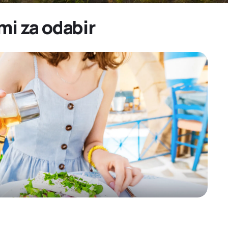
mi za odabir