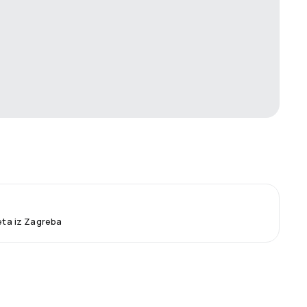
leta iz Zagreba