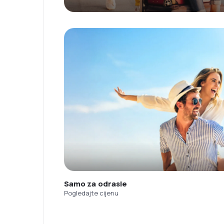
Samo za odrasle
Pogledajte cijenu