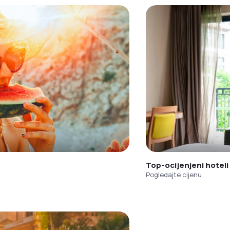
Top-ocijenjeni hoteli
Pogledajte cijenu