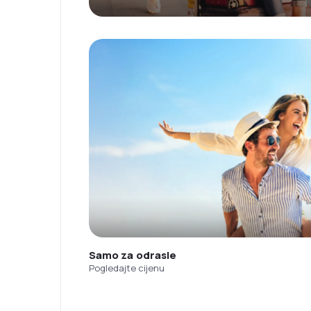
Samo za odrasle
Pogledajte cijenu