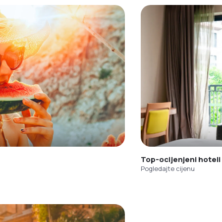
Top-ocijenjeni hoteli
Pogledajte cijenu