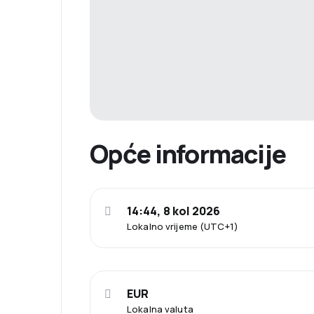
Opće informacije
14:44, 8 kol 2026
Lokalno vrijeme (UTC+1)
EUR
Lokalna valuta