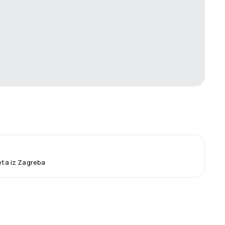
leta iz Zagreba