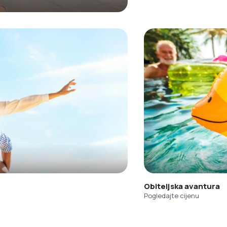
Obiteljska avantura
Pogledajte cijenu