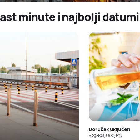
ast minute i najbolji datumi
Doručak uključen
Pogledajte cijenu