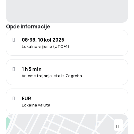
Opće informacije
08:38, 10 kol 2026
Lokalno vrijeme (UTC+1)
1 h 5 min
Vrijeme trajanja leta iz Zagreba
EUR
Lokalna valuta