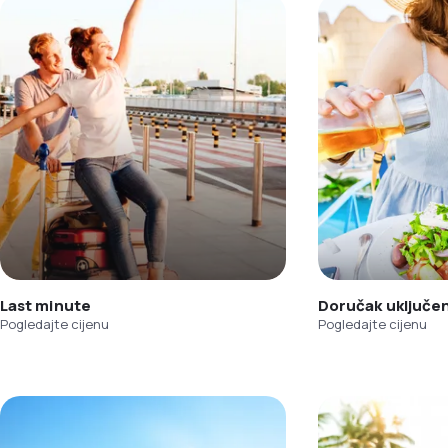
Last minute
Doručak uključe
Pogledajte cijenu
Pogledajte cijenu