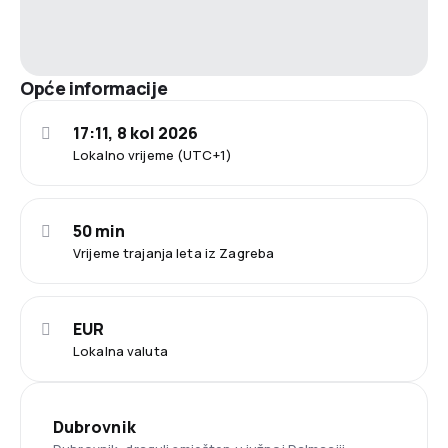
Opće informacije
17:11, 8 kol 2026
Lokalno vrijeme (UTC+1)
50 min
Vrijeme trajanja leta iz Zagreba
EUR
Lokalna valuta
Dubrovnik