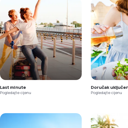
Last minute
Doručak uključe
Pogledajte cijenu
Pogledajte cijenu