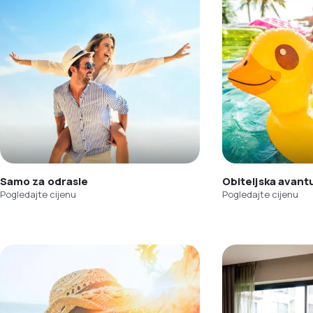
Samo za odrasle
Obiteljska avant
Pogledajte cijenu
Pogledajte cijenu