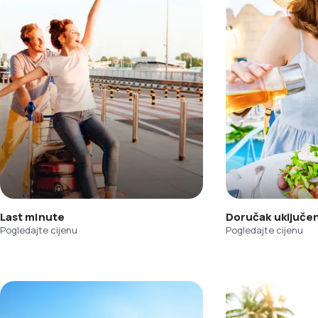
Last minute
Doručak uključe
Pogledajte cijenu
Pogledajte cijenu