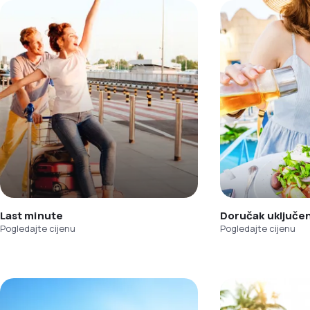
Last minute
Doručak uključe
Pogledajte cijenu
Pogledajte cijenu