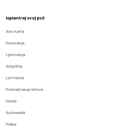
Isplaniraj svoj put
Avio Karte
Putovanje
Ljetovanje
Smještaj
Let+Hotel
Pretraživanje letova
Hoteli
Automobili
Prilike