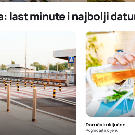
: last minute i najbolji dat
Doručak uključen
Pogledajte cijenu