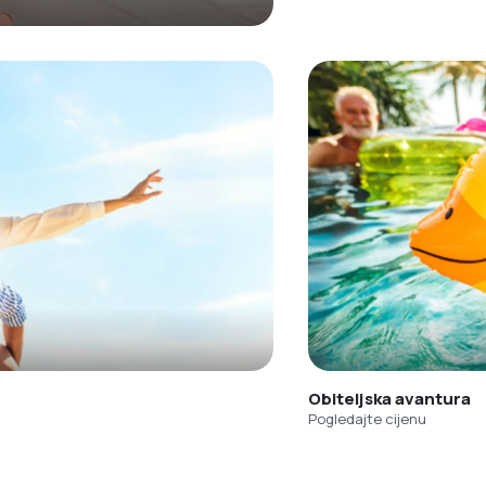
Obiteljska avantura
Pogledajte cijenu