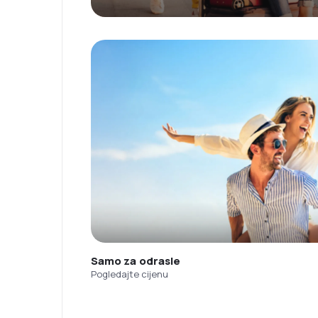
Samo za odrasle
Pogledajte cijenu