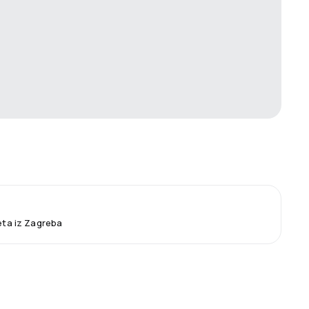
leta iz Zagreba