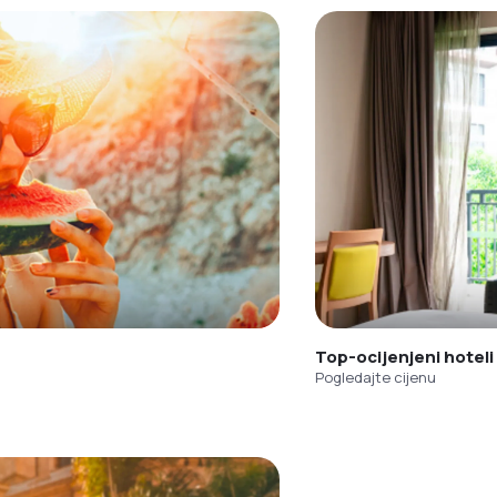
Top-ocijenjeni hoteli
Pogledajte cijenu