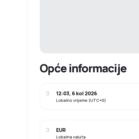
Opće informacije
12:03, 6 kol 2026
Lokalno vrijeme (UTC+0)
EUR
Lokalna valuta