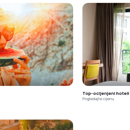
Top-ocijenjeni hoteli
Pogledajte cijenu