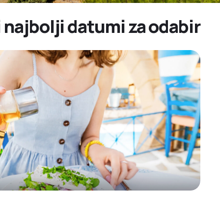
i najbolji datumi za odabir