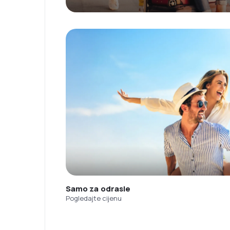
Samo za odrasle
Pogledajte cijenu