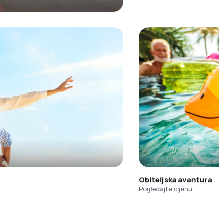
Obiteljska avantura
Pogledajte cijenu