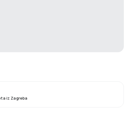
leta iz Zagreba