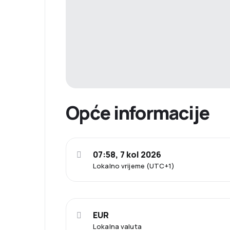
Opće informacije
07:58, 7 kol 2026
Lokalno vrijeme (UTC+1)
EUR
Lokalna valuta