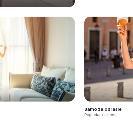
Samo za odrasle
Pogledajte cijenu