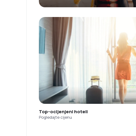
Top-ocijenjeni hoteli
Pogledajte cijenu