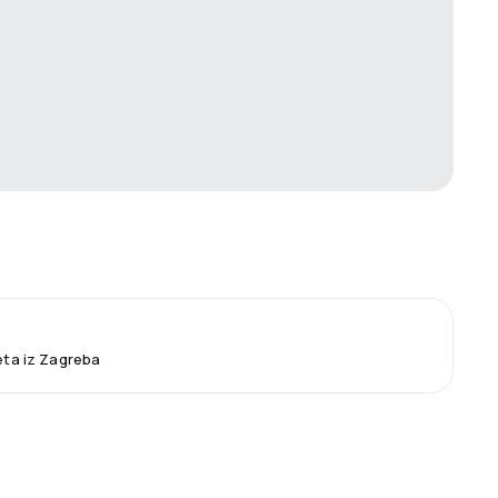
leta iz Zagreba