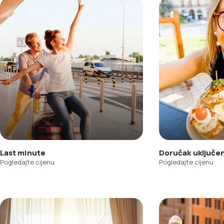
Last minute
Doručak uključe
Pogledajte cijenu
Pogledajte cijenu