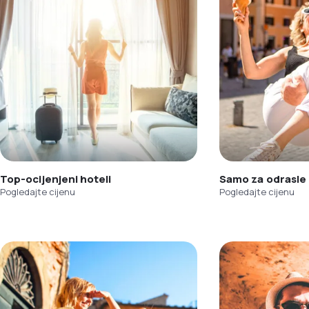
Top-ocijenjeni hoteli
Samo za odrasle
Pogledajte cijenu
Pogledajte cijenu