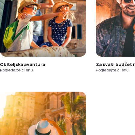
Obiteljska avantura
Za svaki budžet
Pogledajte cijenu
Pogledajte cijenu