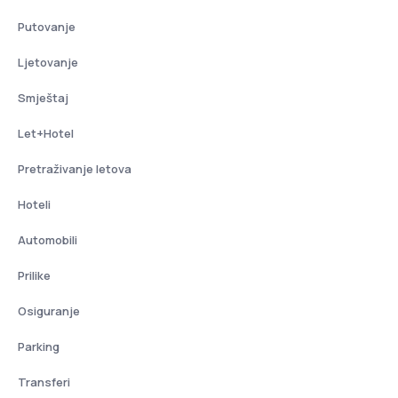
Putovanje
Ljetovanje
Smještaj
Let+Hotel
Pretraživanje letova
Hoteli
Automobili
Prilike
Osiguranje
Parking
Transferi