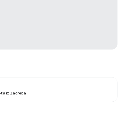
leta iz Zagreba