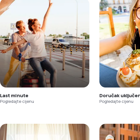
Last minute
Doručak uključe
Pogledajte cijenu
Pogledajte cijenu