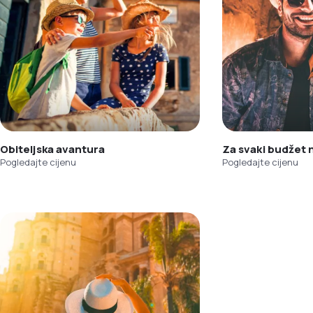
Obiteljska avantura
Za svaki budžet
Pogledajte cijenu
Pogledajte cijenu