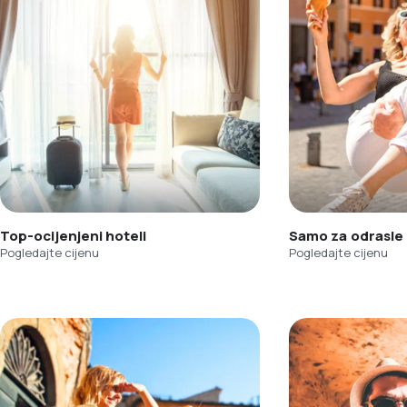
Top-ocijenjeni hoteli
Samo za odrasle
Pogledajte cijenu
Pogledajte cijenu