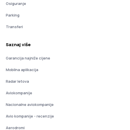
Osiguranje
Parking
Transferi
Saznaj više
Garancija najniže cijene
Mobilna aplikacija
Radar letova
Aviokompanije
Nacionalne aviokompanije
Avio kompanije - recenzije
Aerodromi