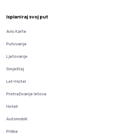
Isplaniraj svoj put
Avio Karte
Putovanje
Ljetovanje
Smještaj
Let+Hotel
Pretraživanje letova
Hoteli
Automobili
Prilike